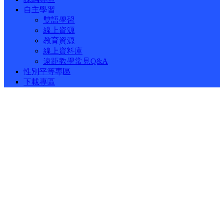
自主學習
雙語學習
線上資源
教育資源
線上資料庫
遠距教學常見Q&A
性別平等專區
下載專區