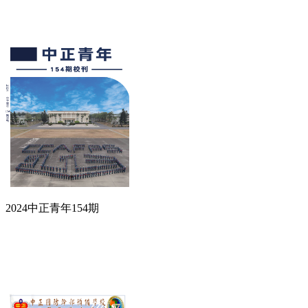
2024中正青年154期