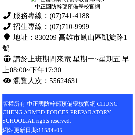
中正國防幹部預備學校官網
服務專線：(07)741-4188
招生專線：(07)710-9999
地址：830209 高雄市鳳山區凱旋路1
號
請於上班期間來電 星期一~星期五 早
上08:00~下午17:30
瀏覽人次：55624631
版權所有 中正國防幹部預備學校官網 CHUNG
CHENG ARMED FORCES PREPARATORY
SCHOOL.All rights reserved.
網站更新日期:
115/08/05