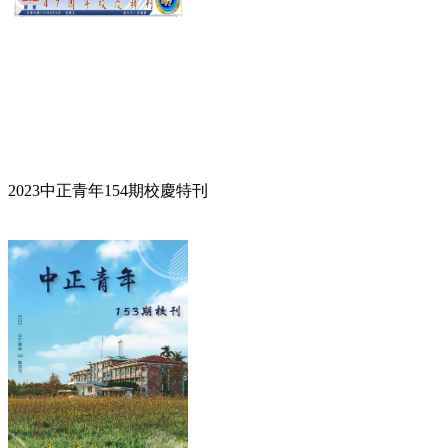
2023中正青年154期校慶特刊