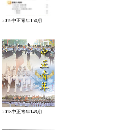
2019中正青年150期
2018中正青年149期