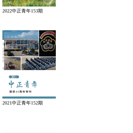
2022中正青年153期
2021中正青年152期