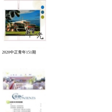
2020中正青年151期