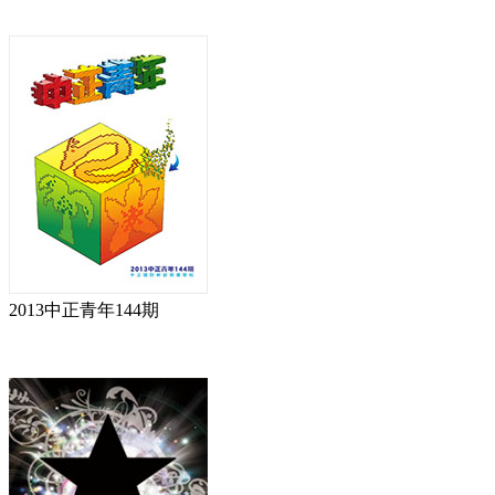
2013中正青年144期