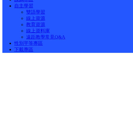
自主學習
雙語學習
線上資源
教育資源
線上資料庫
遠距教學常見Q&A
性別平等專區
下載專區