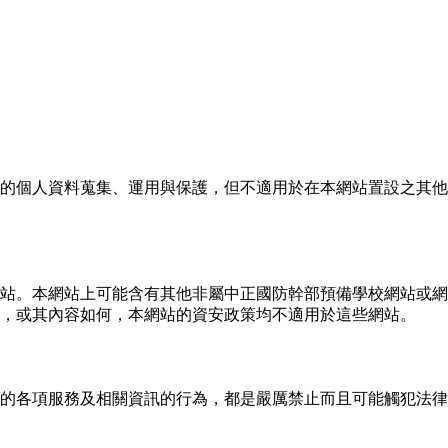
的個人資料蒐集、運用與保護，但不適用於在本網站置設之其他
。本網站上可能含有其他非屬中正國防幹部預備學校網站或網頁的超
，或其內容如何，本網站的資安政策均不適用於這些網站。
的各項服務及相關資訊的行為，都是嚴厲禁止而且可能觸犯法律