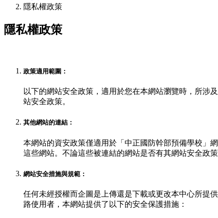
隱私權政策
隱私權政策
政策適用範圍：
以下的網站安全政策，適用於您在本網站瀏覽時，所涉及
站安全政策。
其他網站的連結：
本網站的資安政策僅適用於「中正國防幹部預備學校」網站
這些網站。不論這些被連結的網站是否有其網站安全政策
網站安全措施與規範：
任何未經授權而企圖是上傳還是下載或更改本中心所提供
路使用者，本網站提供了以下的安全保護措施：