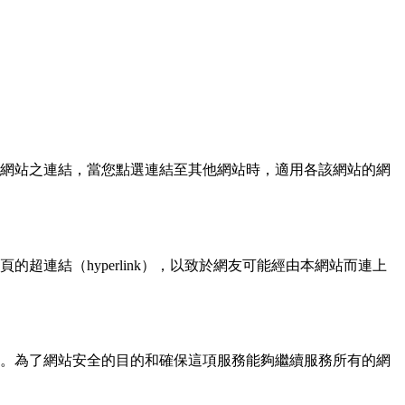
網站之連結，當您點選連結至其他網站時，適用各該網站的網
連結（hyperlink），以致於網友可能經由本網站而連上
。為了網站安全的目的和確保這項服務能夠繼續服務所有的網