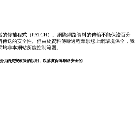
的修補程式（PATCH）。網際網路資料的傳輸不能保證百分
資料傳送的安全性。但由於資料傳輸過程牽涉您上網環境保全，我
果均非本網站所能控制範圍。
提供的資安政策的說明，以落實保障網路安全的