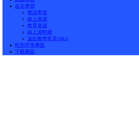
自主學習
雙語學習
線上資源
教育資源
線上資料庫
遠距教學常見Q&A
性別平等專區
下載專區