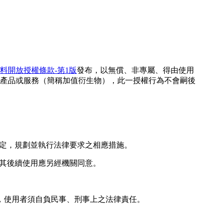
料開放授權條款-第1版
發布，以無償、非專屬、得由使用
產品或服務（簡稱加值衍生物），此一授權行為不會嗣後
規定，規劃並執行法律要求之相應措施。
，其後續使用應另經機關同意。
，使用者須自負民事、刑事上之法律責任。