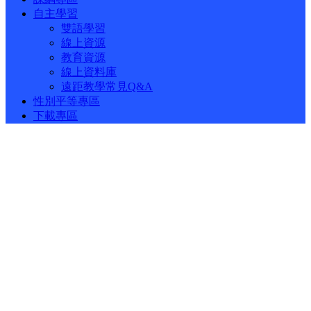
自主學習
雙語學習
線上資源
教育資源
線上資料庫
遠距教學常見Q&A
性別平等專區
下載專區