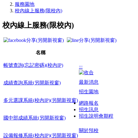
服務園地
校內線上服務(限校內)
校內線上服務(限校內)
名稱
帳號查詢(忘記密碼)(校內IP)
:::
最新消息
成績查詢系統(另開新視窗)
招生園地
多元選課系統(校內IP)(另開新視窗)
網路報名
招生訊息
招生說明會期程
國中部成績系統(另開新視窗)
關於預校
設備報修系統(校內IP)(另開新視窗)