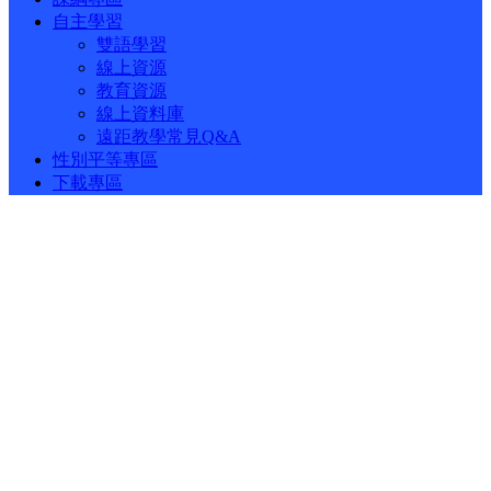
自主學習
雙語學習
線上資源
教育資源
線上資料庫
遠距教學常見Q&A
性別平等專區
下載專區