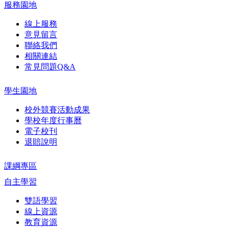
服務園地
線上服務
意見留言
聯絡我們
相關連結
常見問題Q&A
學生園地
校外競賽活動成果
學校年度行事曆
電子校刊
退賠說明
課綱專區
自主學習
雙語學習
線上資源
教育資源