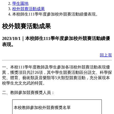
學生園地
校外競賽活動成果
本校師生111學年度參加校外競賽活動績優表現。
校外競賽活動成果
2023/10/1｜本校師生111學年度參加校外競賽活動績優
表現。
回上頁
一、本校111學年度教師及學生參加各項校外競賽活動表現優
異，獲獎項目共計26項，其中學生競賽活動區分語文、科學探
究、體育、藝術類及音樂類等5大類型競賽活動，充分展現本
校學生允文允武的特質。
二、教師參加競賽獲獎人員：
本校教師參加校外競賽獲獎名單