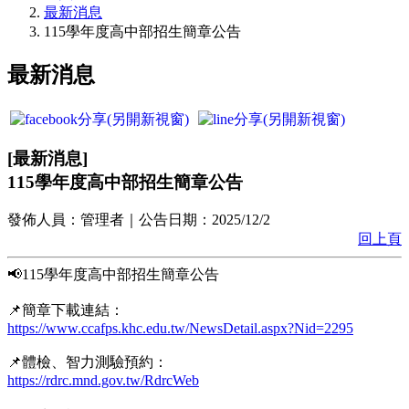
最新消息
115學年度高中部招生簡章公告
最新消息
[
最新消息
]
115學年度高中部招生簡章公告
發佈人員：
管理者
｜公告日期：
2025/12/2
回上頁
📢115學年度高中部招生簡章公告
📌簡章下載連結：
https://www.ccafps.khc.edu.tw/NewsDetail.aspx?Nid=2295
📌體檢、智力測驗預約：
https://rdrc.mnd.gov.tw/RdrcWeb