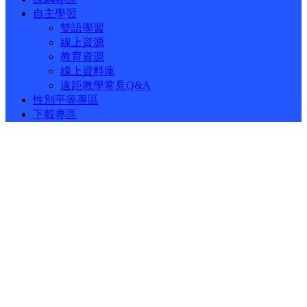
自主學習
雙語學習
線上資源
教育資源
線上資料庫
遠距教學常見Q&A
性別平等專區
下載專區