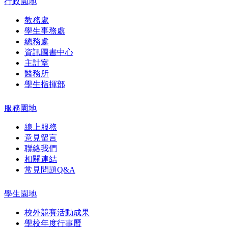
行政園地
教務處
學生事務處
總務處
資訊圖書中心
主計室
醫務所
學生指揮部
服務園地
線上服務
意見留言
聯絡我們
相關連結
常見問題Q&A
學生園地
校外競賽活動成果
學校年度行事曆