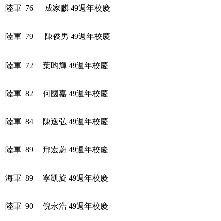
陸軍
76
成家麒
49週年校慶
陸軍
79
陳俊男
49週年校慶
陸軍
72
葉昀輝
49週年校慶
陸軍
82
何國嘉
49週年校慶
陸軍
84
陳逸弘
49週年校慶
陸軍
89
邢宏蔚
49週年校慶
海軍
89
寧凱旋
49週年校慶
陸軍
90
倪永浩
49週年校慶