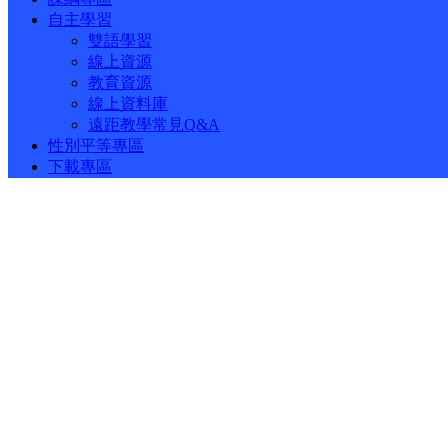
自主學習
雙語學習
線上資源
教育資源
線上資料庫
遠距教學常見Q&A
性別平等專區
下載專區