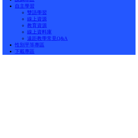
自主學習
雙語學習
線上資源
教育資源
線上資料庫
遠距教學常見Q&A
性別平等專區
下載專區