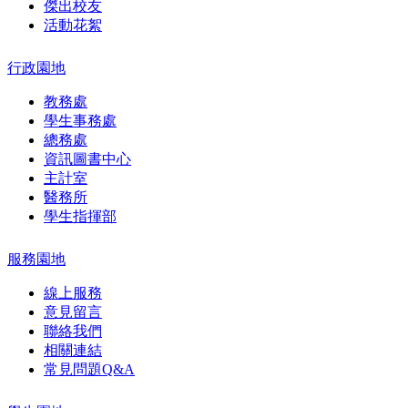
傑出校友
活動花絮
行政園地
教務處
學生事務處
總務處
資訊圖書中心
主計室
醫務所
學生指揮部
服務園地
線上服務
意見留言
聯絡我們
相關連結
常見問題Q&A