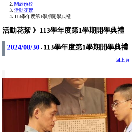
關於預校
活動花絮
113學年度第1學期開學典禮
活動花絮 》
113學年度第1學期開學典禮
2024/08/30
113學年度第1學期開學典禮
-
回上頁