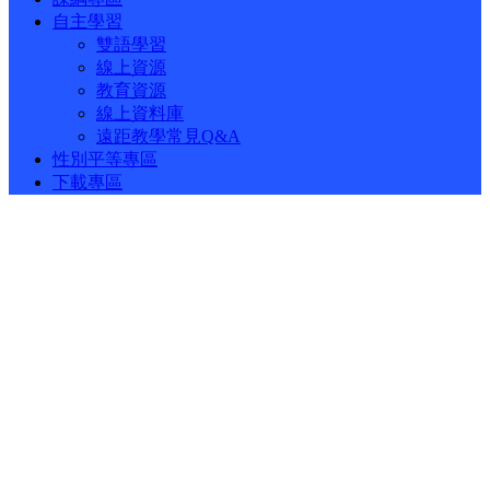
自主學習
雙語學習
線上資源
教育資源
線上資料庫
遠距教學常見Q&A
性別平等專區
下載專區