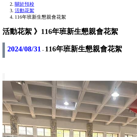
關於預校
活動花絮
116年班新生懇親會花絮
活動花絮 》
116年班新生懇親會花絮
2024/08/31
116年班新生懇親會花絮
-