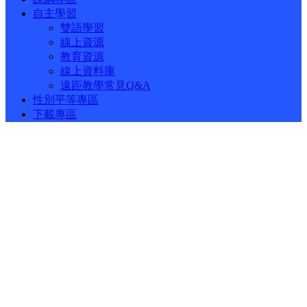
自主學習
雙語學習
線上資源
教育資源
線上資料庫
遠距教學常見Q&A
性別平等專區
下載專區