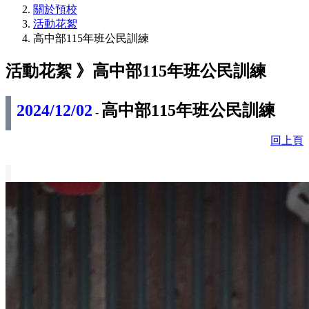
關於預校
活動花絮
高中部115年班公民訓練
活動花絮 》
高中部115年班公民訓練
2024/12/02
高中部115年班公民訓練
-
回上頁