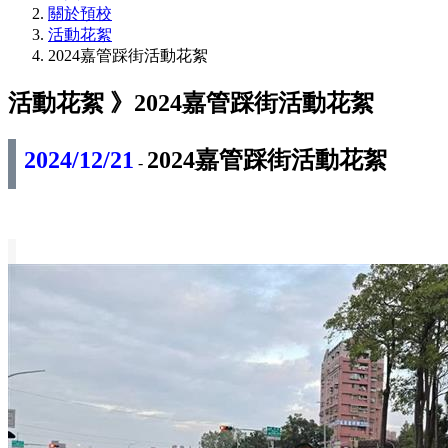
關於預校
活動花絮
2024嘉管踩街活動花絮
活動花絮 》
2024嘉管踩街活動花絮
2024/12/21
2024嘉管踩街活動花絮
-