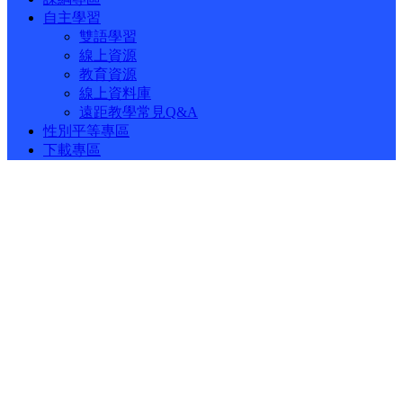
自主學習
雙語學習
線上資源
教育資源
線上資料庫
遠距教學常見Q&A
性別平等專區
下載專區