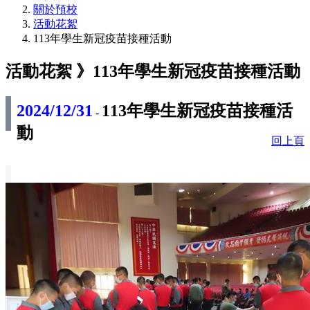
關於預校
活動花絮
113年學生新冠疫苗接種活動
活動花絮 》
113年學生新冠疫苗接種活動
2024/12/31
113年學生新冠疫苗接種活
-
動
回上頁