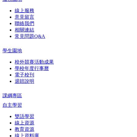
線上服務
意見留言
聯絡我們
相關連結
常見問題Q&A
學生園地
校外競賽活動成果
學校年度行事曆
電子校刊
退賠說明
課綱專區
自主學習
雙語學習
線上資源
教育資源
線上資料庫