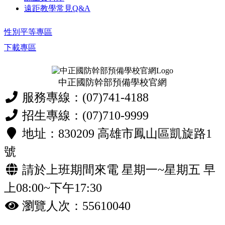
遠距教學常見Q&A
性別平等專區
下載專區
中正國防幹部預備學校官網
服務專線：(07)741-4188
招生專線：(07)710-9999
地址：830209 高雄市鳳山區凱旋路1
號
請於上班期間來電 星期一~星期五 早
上08:00~下午17:30
瀏覽人次：55610040