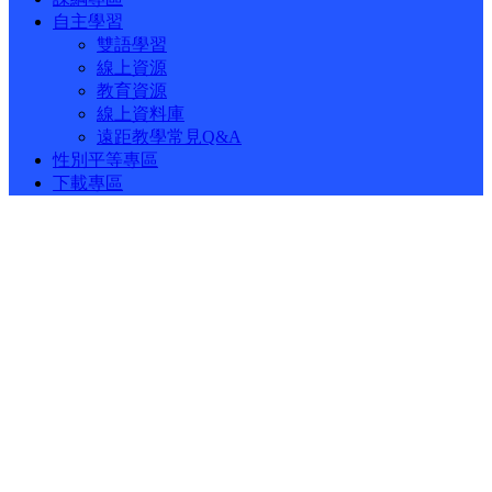
自主學習
雙語學習
線上資源
教育資源
線上資料庫
遠距教學常見Q&A
性別平等專區
下載專區