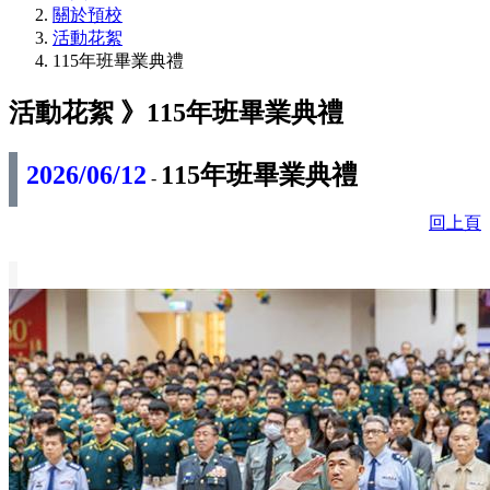
關於預校
活動花絮
115年班畢業典禮
活動花絮 》
115年班畢業典禮
2026/06/12
115年班畢業典禮
-
回上頁