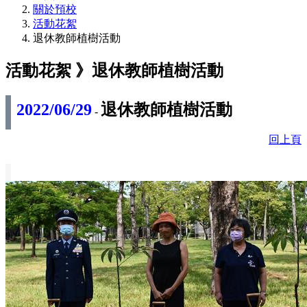
關於預校
活動花絮
退休教師植樹活動
活動花絮 》
退休教師植樹活動
2022/06/29
退休教師植樹活動
-
回上頁