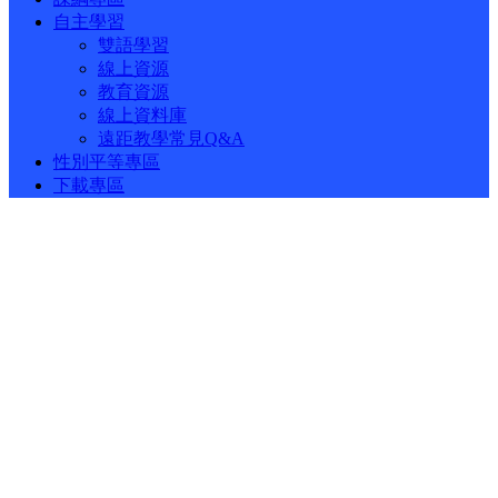
自主學習
雙語學習
線上資源
教育資源
線上資料庫
遠距教學常見Q&A
性別平等專區
下載專區