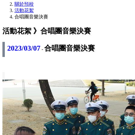
關於預校
活動花絮
合唱團音樂決賽
活動花絮 》
合唱團音樂決賽
2023/03/07
合唱團音樂決賽
-