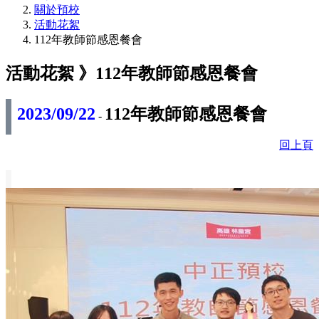
關於預校
活動花絮
112年教師節感恩餐會
活動花絮 》
112年教師節感恩餐會
2023/09/22
112年教師節感恩餐會
-
回上頁