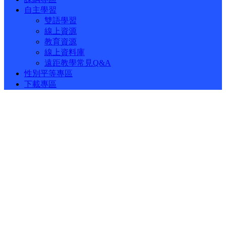
自主學習
雙語學習
線上資源
教育資源
線上資料庫
遠距教學常見Q&A
性別平等專區
下載專區