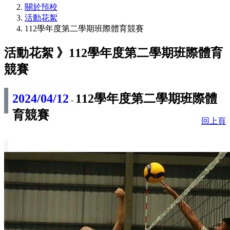
關於預校
活動花絮
112學年度第二學期班際體育競賽
活動花絮 》
112學年度第二學期班際體育
競賽
2024/04/12
112學年度第二學期班際體
-
育競賽
回上頁