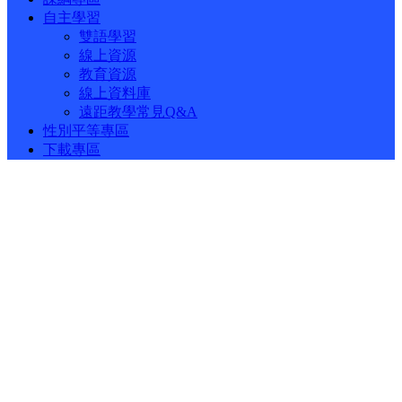
自主學習
雙語學習
線上資源
教育資源
線上資料庫
遠距教學常見Q&A
性別平等專區
下載專區