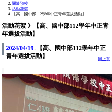
關於預校
活動花絮
【高、國中部112學年中正青年選拔活動】
活動花絮 》
【高、國中部112學年中正青
年選拔活動】
2024/04/19
【高、國中部112學年中正
-
青年選拔活動】
回上頁