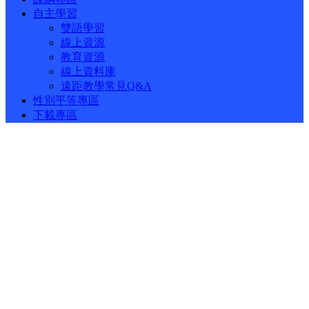
自主學習
雙語學習
線上資源
教育資源
線上資料庫
遠距教學常見Q&A
性別平等專區
下載專區