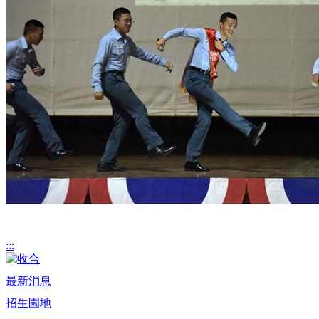
:::
最新消息
招生園地