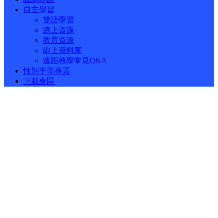
自主學習
雙語學習
線上資源
教育資源
線上資料庫
遠距教學常見Q&A
性別平等專區
下載專區