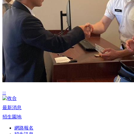
:::
最新消息
招生園地
網路報名