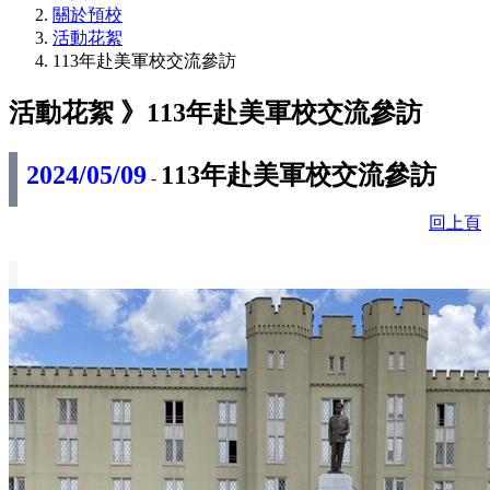
關於預校
活動花絮
113年赴美軍校交流參訪
活動花絮 》
113年赴美軍校交流參訪
2024/05/09
113年赴美軍校交流參訪
-
回上頁