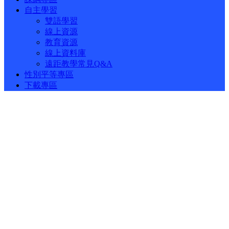
自主學習
雙語學習
線上資源
教育資源
線上資料庫
遠距教學常見Q&A
性別平等專區
下載專區