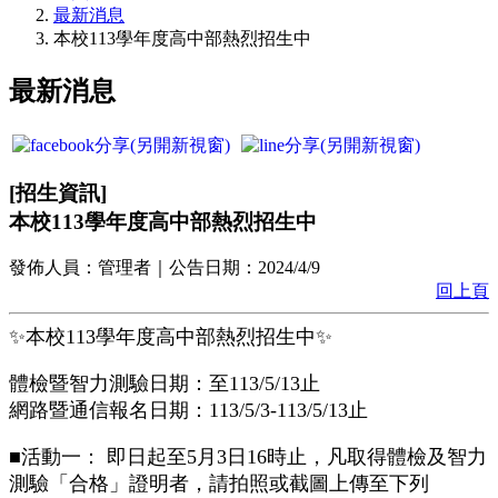
最新消息
本校113學年度高中部熱烈招生中
最新消息
[
招生資訊
]
本校113學年度高中部熱烈招生中
發佈人員：
管理者
｜公告日期：
2024/4/9
回上頁
✨本校113學年度高中部熱烈招生中✨
體檢暨智力測驗日期：至113/5/13止
網路暨通信報名日期：113/5/3-113/5/13止
■活動一： 即日起至5月3日16時止，凡取得體檢及智力
測驗「合格」證明者，請拍照或截圖上傳至下列