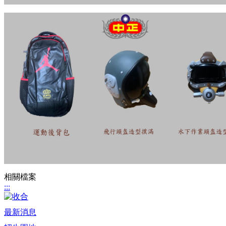
相關檔案
:::
最新消息