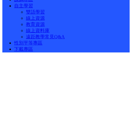
自主學習
雙語學習
線上資源
教育資源
線上資料庫
遠距教學常見Q&A
性別平等專區
下載專區