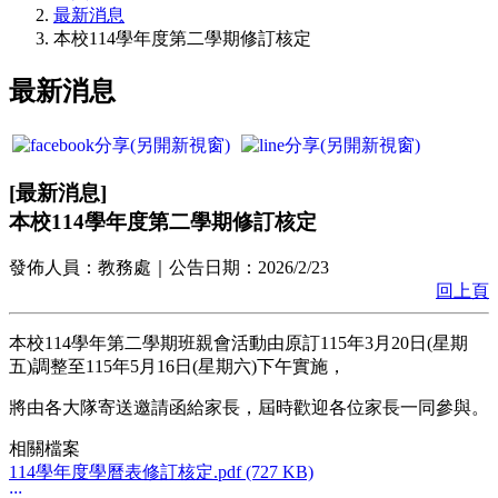
最新消息
本校114學年度第二學期修訂核定
最新消息
[
最新消息
]
本校114學年度第二學期修訂核定
發佈人員：
教務處
｜公告日期：
2026/2/23
回上頁
本校114學年第二學期班親會活動由原訂115年3月20日(星期
五)調整至115年5月16日(星期六)下午實施，
將由各大隊寄送邀請函給家長，屆時歡迎各位家長一同參與。
相關檔案
114學年度學曆表修訂核定.pdf (727 KB)
:::