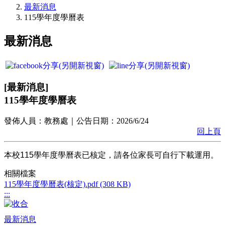
最新消息
115學年度學曆表
最新消息
[
最新消息
]
115學年度學曆表
發佈人員：
教務處
｜公告日期：
2026/6/24
回上頁
本校115學年度學曆表已核定，請各位家長可自行下載運用。
相關檔案
115學年度學曆表(核定).pdf (308 KB)
:::
最新消息