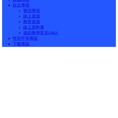
自主學習
雙語學習
線上資源
教育資源
線上資料庫
遠距教學常見Q&A
性別平等專區
下載專區