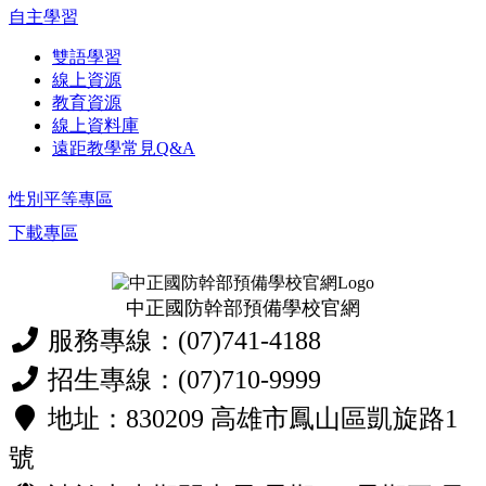
自主學習
雙語學習
線上資源
教育資源
線上資料庫
遠距教學常見Q&A
性別平等專區
下載專區
中正國防幹部預備學校官網
服務專線：(07)741-4188
招生專線：(07)710-9999
地址：830209 高雄市鳳山區凱旋路1
號