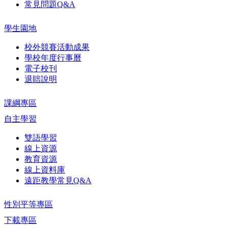
常見問題Q&A
學生園地
校外競賽活動成果
學校年度行事曆
電子校刊
退賠說明
課綱專區
自主學習
雙語學習
線上資源
教育資源
線上資料庫
遠距教學常見Q&A
性別平等專區
下載專區