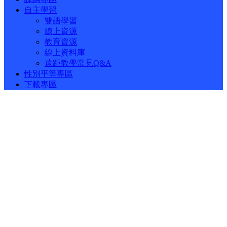
自主學習
雙語學習
線上資源
教育資源
線上資料庫
遠距教學常見Q&A
性別平等專區
下載專區