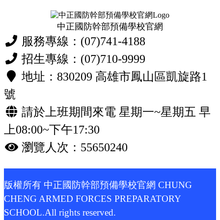
中正國防幹部預備學校官網
服務專線：(07)741-4188
招生專線：(07)710-9999
地址：830209 高雄市鳳山區凱旋路1
號
請於上班期間來電 星期一~星期五 早
上08:00~下午17:30
瀏覽人次：55650240
版權所有 中正國防幹部預備學校官網 CHUNG
CHENG ARMED FORCES PREPARATORY
SCHOOL.All rights reserved.