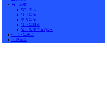
自主學習
雙語學習
線上資源
教育資源
線上資料庫
遠距教學常見Q&A
性別平等專區
下載專區