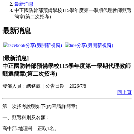
最新消息
中正國防幹部預備學校115學年度第一學期代理教師甄選
簡章(第二次招考)
最新消息
[
最新消息
]
中正國防幹部預備學校115學年度第一學期代理教師
甄選簡章(第二次招考)
發佈人員：
總務處
｜公告日期：
2026/7/8
回上頁
第二次招考說明如下(內容請詳簡章)
一、甄選科別及名額：
高中部-地理科：正取1名。