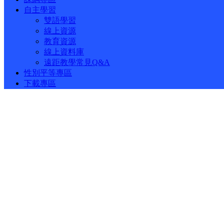
自主學習
雙語學習
線上資源
教育資源
線上資料庫
遠距教學常見Q&A
性別平等專區
下載專區