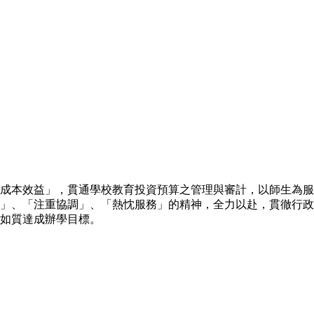
成本效益」，貫通學校教育投資預算之管理與審計，以師生為服
」、「注重協調」、「熱忱服務」的精神，全力以赴，貫徹行政
如質達成辦學目標。