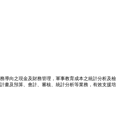
務導向之現金及財務管理，軍事教育成本之統計分析及檢
計畫及預算、會計、審核、統計分析等業務，有效支援培