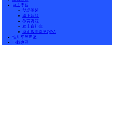
自主學習
雙語學習
線上資源
教育資源
線上資料庫
遠距教學常見Q&A
性別平等專區
下載專區