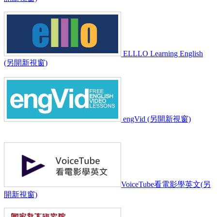
ELLLO Learning English
(另開新視窗)
engVid (另開新視窗)
VoiceTube看電影學英文(另
開新視窗)