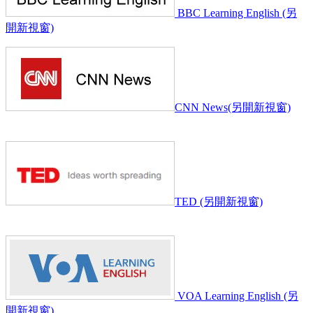
BBC Learning English (另
開新視窗)
CNN News(另開新視窗)
TED (另開新視窗)
VOA Learning English (另
開新視窗)