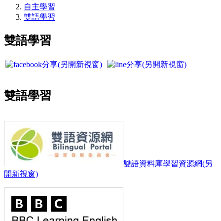
自主學習
雙語學習
雙語學習
雙語學習
雙語資料庫學習資源網(另
開新視窗)