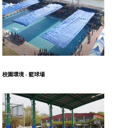
校園環境 - 籃球場