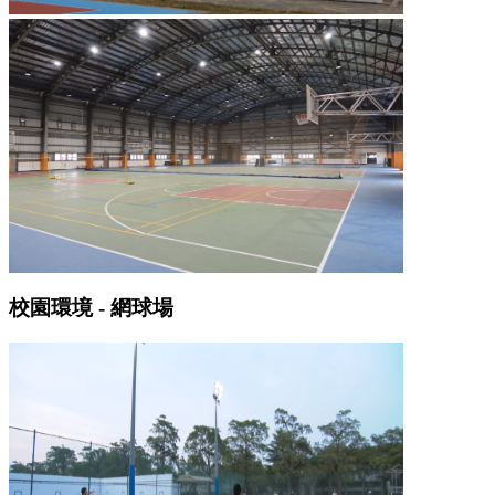
校園環境 - 網球場