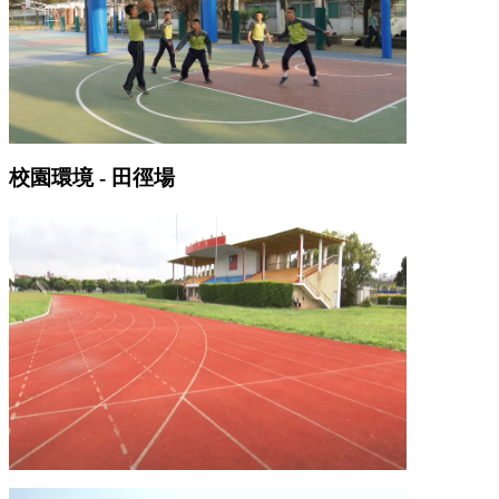
校園環境 - 田徑場