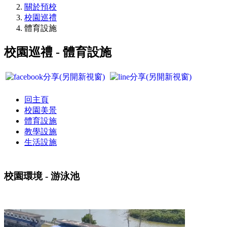
關於預校
校園巡禮
體育設施
校園巡禮 - 體育設施
回主頁
校園美景
體育設施
教學設施
生活設施
校園環境 - 游泳池