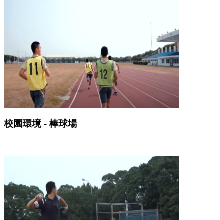
校園環境 - 棒球場