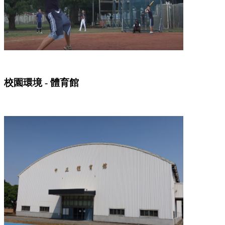
校園環境 - 體育館