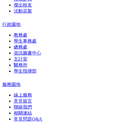
傑出校友
活動花絮
行政園地
教務處
學生事務處
總務處
資訊圖書中心
主計室
醫務所
學生指揮部
服務園地
線上服務
意見留言
聯絡我們
相關連結
常見問題Q&A