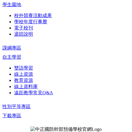
學生園地
校外競賽活動成果
學校年度行事曆
電子校刊
退賠說明
課綱專區
自主學習
雙語學習
線上資源
教育資源
線上資料庫
遠距教學常見Q&A
性別平等專區
下載專區