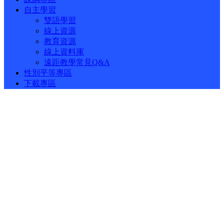
自主學習
雙語學習
線上資源
教育資源
線上資料庫
遠距教學常見Q&A
性別平等專區
下載專區