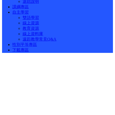
退賠說明
課綱專區
自主學習
雙語學習
線上資源
教育資源
線上資料庫
遠距教學常見Q&A
性別平等專區
下載專區